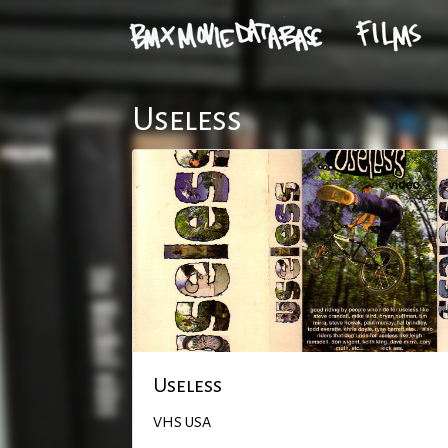
Useless
Useless
VHS
USA